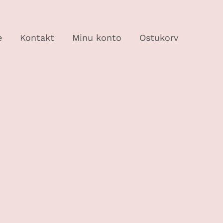
e
Kontakt
Minu konto
Ostukorv