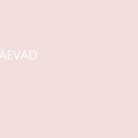
ÄEVAD