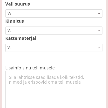
Vali suurus
Kinnitus
Kattematerjal
Lisainfo sinu tellimusele